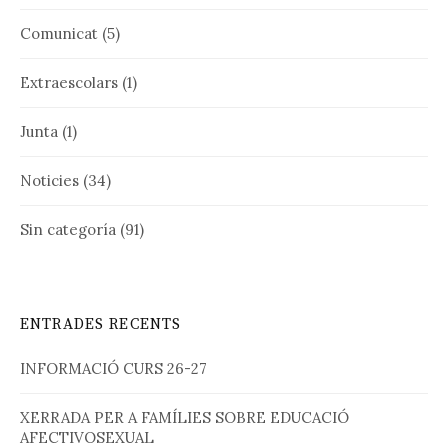
Comunicat
(5)
Extraescolars
(1)
Junta
(1)
Noticies
(34)
Sin categoría
(91)
ENTRADES RECENTS
INFORMACIÓ CURS 26-27
XERRADA PER A FAMÍLIES SOBRE EDUCACIÓ
AFECTIVOSEXUAL