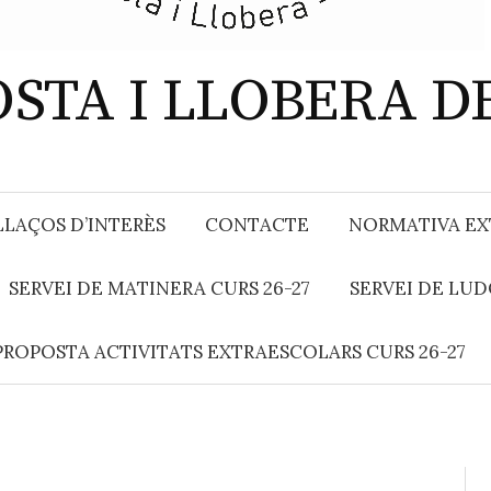
OSTA I LLOBERA 
LAÇOS D’INTERÈS
CONTACTE
NORMATIVA EXT
SERVEI DE MATINERA CURS 26-27
SERVEI DE LUD
PROPOSTA ACTIVITATS EXTRAESCOLARS CURS 26-27