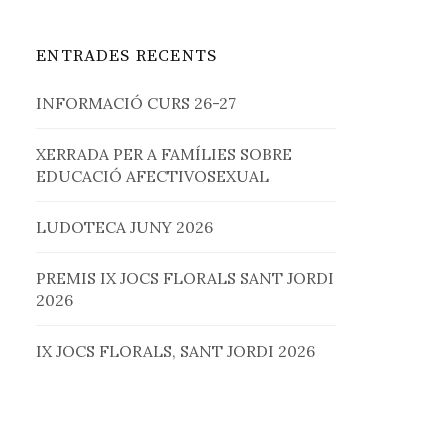
ENTRADES RECENTS
INFORMACIÓ CURS 26-27
XERRADA PER A FAMÍLIES SOBRE
EDUCACIÓ AFECTIVOSEXUAL
LUDOTECA JUNY 2026
PREMIS IX JOCS FLORALS SANT JORDI
2026
IX JOCS FLORALS, SANT JORDI 2026