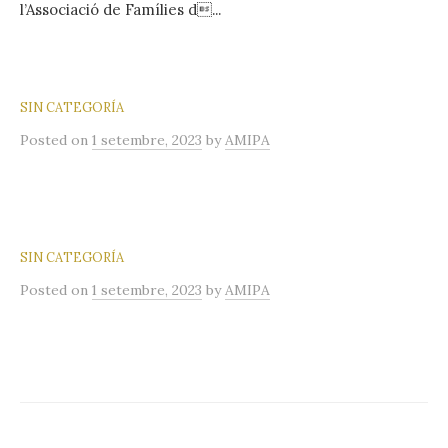
l’Associació de Famílies d...
SIN CATEGORÍA
Posted
on
1 setembre, 2023
by
AMIPA
SIN CATEGORÍA
Posted
on
1 setembre, 2023
by
AMIPA