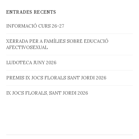
ENTRADES RECENTS
INFORMACIÓ CURS 26-27
XERRADA PER A FAMÍLIES SOBRE EDUCACIÓ
AFECTIVOSEXUAL
LUDOTECA JUNY 2026
PREMIS IX JOCS FLORALS SANT JORDI 2026
IX JOCS FLORALS, SANT JORDI 2026